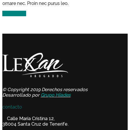
ornare nec. Proin nec purus leo.
Read more
© Copyright 2019 Derechos reservados
Desarrollado por
Grupo Híades
contacto
Calle María Cristina 12,
38004 Santa Cruz de Tenerife.