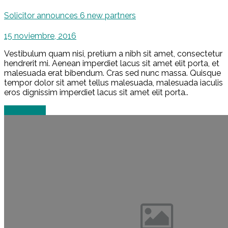
Solicitor announces 6 new partners
15 noviembre, 2016
Vestibulum quam nisi, pretium a nibh sit amet, consectetur
hendrerit mi. Aenean imperdiet lacus sit amet elit porta, et
malesuada erat bibendum. Cras sed nunc massa. Quisque
tempor dolor sit amet tellus malesuada, malesuada iaculis
eros dignissim imperdiet lacus sit amet elit porta..
Read more