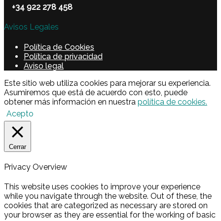
+34 922 278 458
Avisos Legales
Política de Cookies
Política de privacidad
Aviso legal
Este sitio web utiliza cookies para mejorar su experiencia.
Asumiremos que está de acuerdo con esto, puede
obtener más información en nuestra
política de cookies.
Acepto
Cerrar
Privacy Overview
This website uses cookies to improve your experience
while you navigate through the website. Out of these, the
cookies that are categorized as necessary are stored on
your browser as they are essential for the working of basic