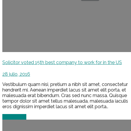
Solicitor voted 15th best company to work for in the US
28 julio, 2016
Vestibulum quam nisi, pretium a nibh sit amet, consectetur
hendrerit mi. Aenean imperdiet lacus sit amet elit porta, et
malesuada erat bibendum. Cras sed nunc massa. Quisque
tempor dolor sit amet tellus malesuada, malesuada iaculis
eros dignissim imperdiet lacus sit amet elit porta..
Read more