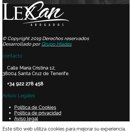
© Copyright 2019 Derechos reservados
Desarrollado por
Grupo Híades
contacto
Calle María Cristina 12,
38004 Santa Cruz de Tenerife.
+34 922 278 458
Avisos Legales
Política de Cookies
Política de privacidad
Aviso legal
Este sitio web utiliza cookies para mejorar su experiencia.