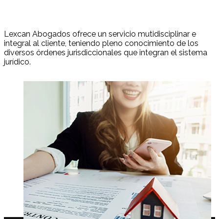
Lexcan Abogados ofrece un servicio mutidisciplinar e
integral al cliente, teniendo pleno conocimiento de los
diversos órdenes jurisdiccionales que integran el sistema
jurídico.