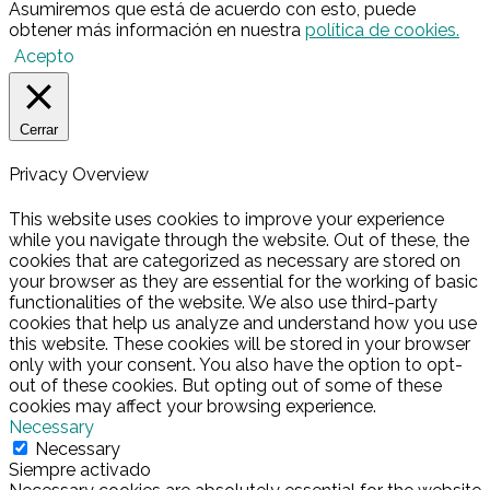
Asumiremos que está de acuerdo con esto, puede
obtener más información en nuestra
política de cookies.
Acepto
Cerrar
Privacy Overview
This website uses cookies to improve your experience
while you navigate through the website. Out of these, the
cookies that are categorized as necessary are stored on
your browser as they are essential for the working of basic
functionalities of the website. We also use third-party
cookies that help us analyze and understand how you use
this website. These cookies will be stored in your browser
only with your consent. You also have the option to opt-
out of these cookies. But opting out of some of these
cookies may affect your browsing experience.
Necessary
Necessary
Siempre activado