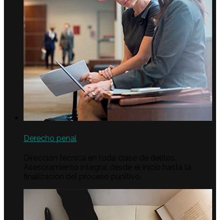
Derecho penal
Dirección técnica en toda clase de delitos.
Asesoramiento integral desde el inicio hasta la
finalización del proceso punitivo.